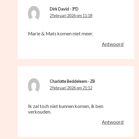
Dirk David - 3*D
2 februari 2026 om 11:18
Marie & Mats komen niet meer.
Antwoord
Charlotte Beddeleem - ZB
2 februari 2026 om 21:12
Ik zal toch niet kunnen komen, ik ben
verkouden.
Antwoord