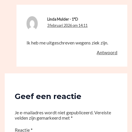
Linda Mulder - 1*D
3 februari 2026 om 14:11
Ik heb me uitgeschreven wegens ziek zijn.
Antwoord
Geef een reactie
Je e-mailadres wordt niet gepubliceerd.
Vereiste
velden zijn gemarkeerd met
*
Reactie
*