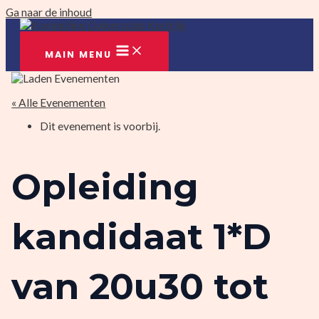
Ga naar de inhoud
MAIN MENU
« Alle Evenementen
Dit evenement is voorbij.
Opleiding
kandidaat 1*D
van 20u30 tot