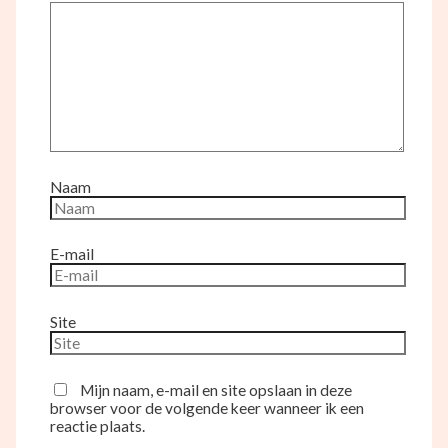
Naam
E-mail
Site
Mijn naam, e-mail en site opslaan in deze
browser voor de volgende keer wanneer ik een
reactie plaats.