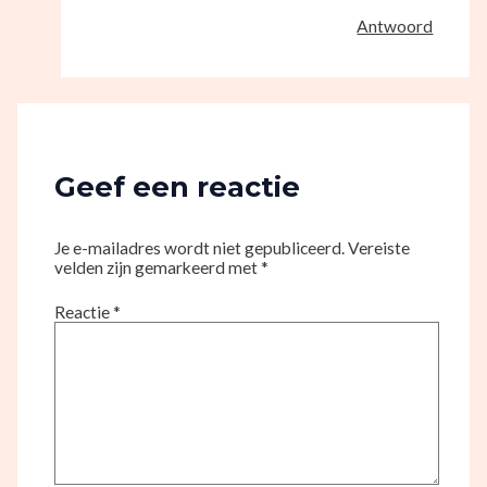
Antwoord
Geef een reactie
Je e-mailadres wordt niet gepubliceerd.
Vereiste
velden zijn gemarkeerd met
*
Reactie
*