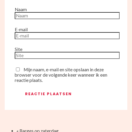
Naam
E-mail
Site
Mijn naam, e-mail en site opslaan in deze
browser voor de volgende keer wanneer ik een
reactie plaats.
«
Barges op zaterdag