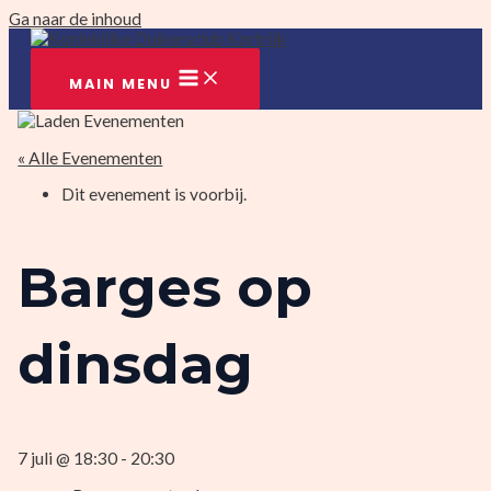
Ga naar de inhoud
MAIN MENU
« Alle Evenementen
Dit evenement is voorbij.
Barges op
dinsdag
7 juli @ 18:30
-
20:30