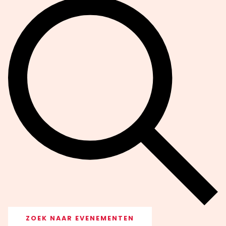
ZOEK NAAR EVENEMENTEN