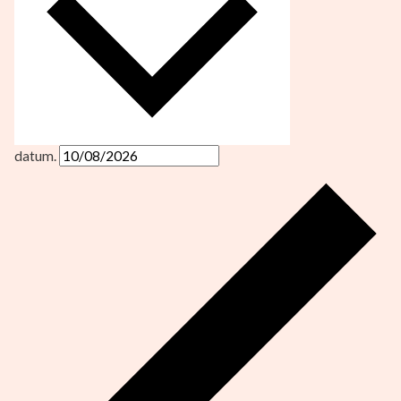
datum.