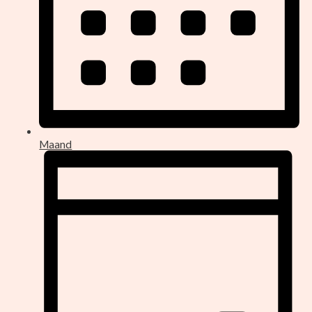
Maand