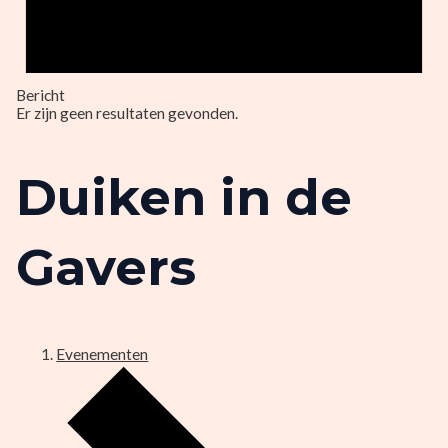
Bericht
Er zijn geen resultaten gevonden.
Duiken in de
Gavers
Evenementen