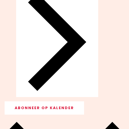
ABONNEER OP KALENDER