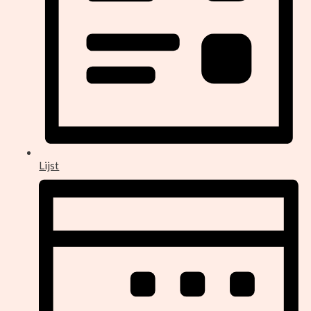
Lijst