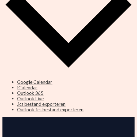
Google Calendar
iCalendar
Outlook 365
Outlook Live
.ics bestand exporteren
Outlook .ics bestand exporteren