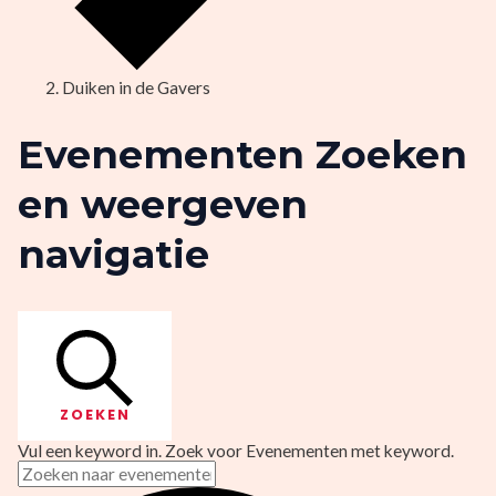
Duiken in de Gavers
Evenementen Zoeken
en weergeven
navigatie
ZOEKEN
Vul een keyword in. Zoek voor Evenementen met keyword.