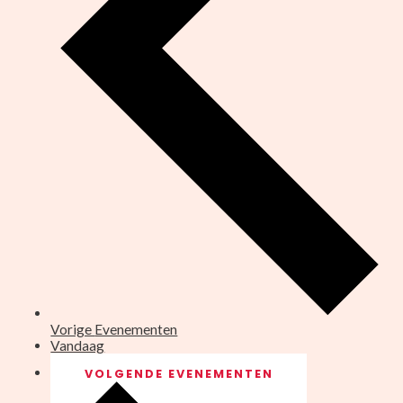
Vorige
Evenementen
Vandaag
VOLGENDE
EVENEMENTEN