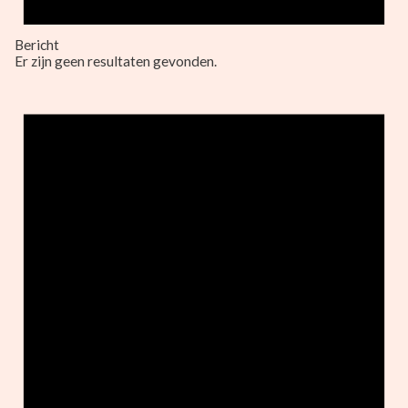
Bericht
Er zijn geen resultaten gevonden.