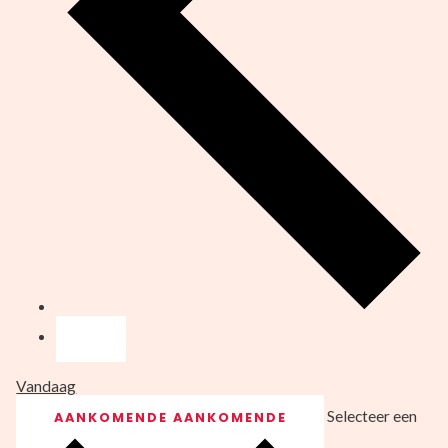
Vandaag
Selecteer een
AANKOMENDE
AANKOMENDE